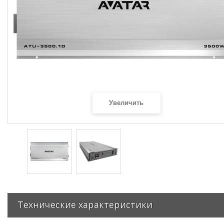
Увеличить
Технические характеристики