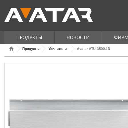
ПРОДУКТЫ
НОВОСТИ
ФИРМ
Продукты
Усилители
Avatar ATU-3500.1D