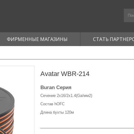
ФИРМЕННЫЕ МАГАЗИНЫ
СТАТЬ ПАРТНЕР
Avatar WBR-214
Buran Серия
Сечение 2х16/2х1.4(Ga/мм2)
Состав hOFC
Длина бухты 120м