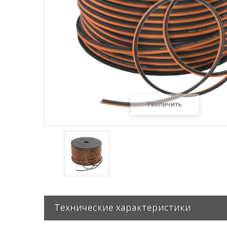
Увеличить
Технические характеристики