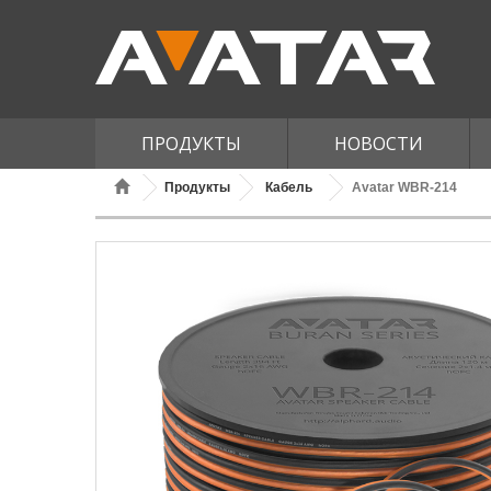
ПРОДУКТЫ
НОВОСТИ
Продукты
Кабель
Avatar WBR-214